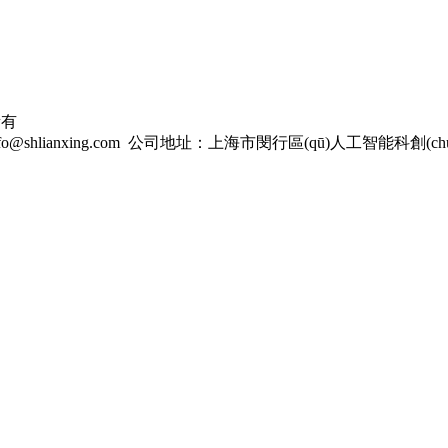
)所有
fo@shlianxing.com
公司地址：上海市閔行區(qū)人工智能科創(chuàng