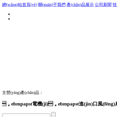
網(wǎng)站首頁(yè)
關(guān)于我們
產(chǎn)品展示
公司新聞
技
主營(yíng)產(chǎn)品：
mpapst電機(jī)，ebmpapst進(jìn)口風(fēng)扇，軸流風(