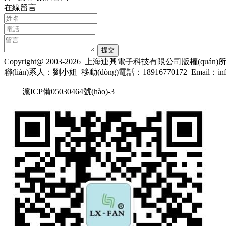
在線留言
Copyright@ 2003-2026
上海連興電子科技有限公司
版權(quán
聯(lián)系人：劉小姐
移動(dòng)電話：18916770172
Email：in
滬ICP備05030464號(hào)-3