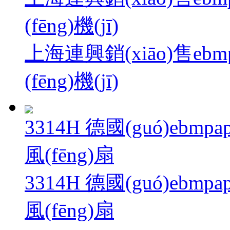
(fēng)機(jī)
上海連興銷(xiāo)售ebm
(fēng)機(jī)
3314H 德國(guó)ebmpa
風(fēng)扇
3314H 德國(guó)ebmpa
風(fēng)扇