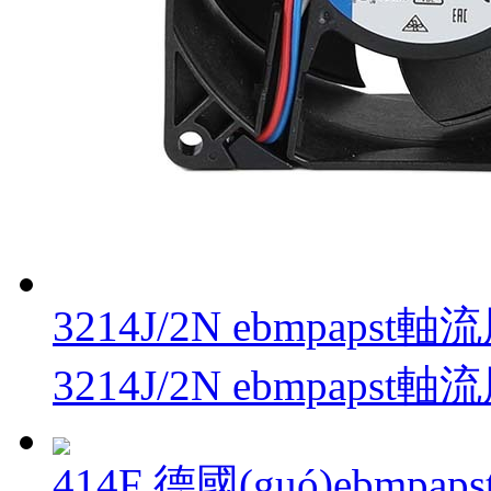
3214J/2N ebmpapst軸流風
3214J/2N ebmpapst軸流風
414F 德國(guó)ebmpaps