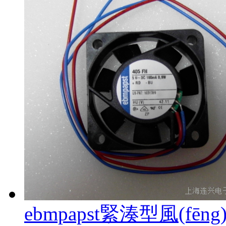
ebmpapst緊湊型風(fēng)