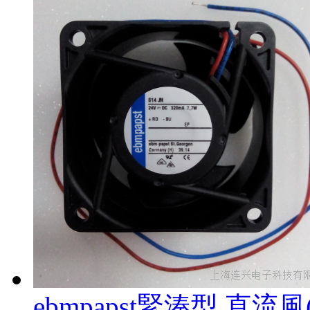
ebmpapst緊湊型 直流風(fē