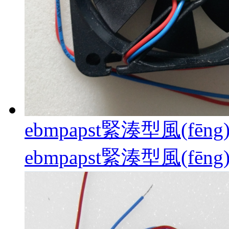
ebmpapst緊湊型風(fēng)
ebmpapst緊湊型風(fēng)