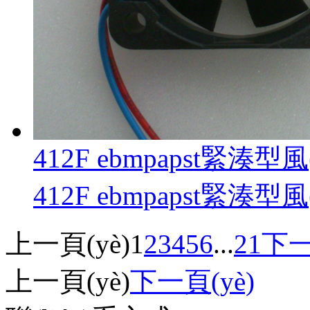
412F ebmpapst緊湊型風(f
412F ebmpapst緊湊型風(f
上一頁(yè)
1
2
3
4
5
6
...
21
下一
上一頁(yè)
下一頁(yè)