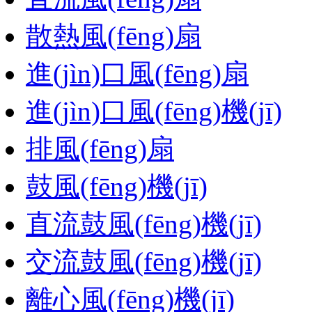
散熱風(fēng)扇
進(jìn)口風(fēng)扇
進(jìn)口風(fēng)機(jī)
排風(fēng)扇
鼓風(fēng)機(jī)
直流鼓風(fēng)機(jī)
交流鼓風(fēng)機(jī)
離心風(fēng)機(jī)