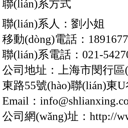
聯(lián)系方式
聯(lián)系人：劉小姐
移動(dòng)電話：1891677
聯(lián)系電話：021-54270
公司地址：上海市閔行區(qū
東路55號(hào)聯(lián)東
Email：info@shlianxing.c
公司網(wǎng)址：http://www