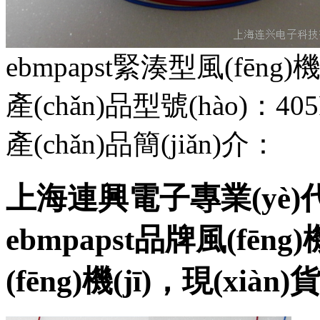
ebmpapst緊湊型風(fēng)機(
產(chǎn)品型號(hào)：40
產(chǎn)品簡(jiǎn)介：
上海連興電子專業(yè)代理
ebmpapst品牌風(fēng
(fēng)機(jī)，現(xiàn)