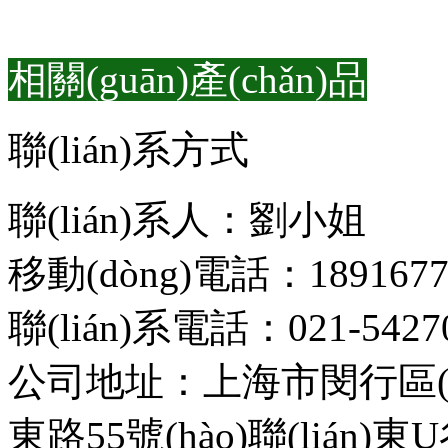
相關(guān)產(chǎn)品
聯(lián)系方式
聯(lián)系人：劉小姐
移動(dòng)電話：1891677
聯(lián)系電話：021-54270
公司地址：上海市閔行區(qū
東路55號(hào)聯(lián)東