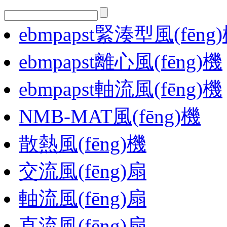
ebmpapst緊湊型風(fēng
ebmpapst離心風(fēng)機
ebmpapst軸流風(fēng)機
NMB-MAT風(fēng)機
散熱風(fēng)機
交流風(fēng)扇
軸流風(fēng)扇
直流風(fēng)扇