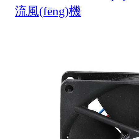
流風(fēng)機