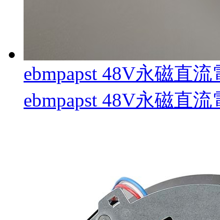
ebmpapst 48V永磁直
ebmpapst 48V永磁直