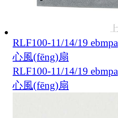
RLF100-11/14/19 e
心風(fēng)扇
RLF100-11/14/19 e
心風(fēng)扇