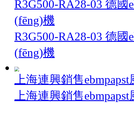
R3G500-RA28-03 德國
(fēng)機
R3G500-RA28-03 德國
(fēng)機
上海連興銷售ebmpapst風(
上海連興銷售ebmpapst風(