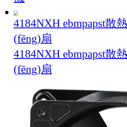
4184NXH ebmpapst散
(fēng)扇
4184NXH ebmpapst散
(fēng)扇