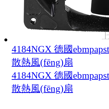
4184NGX 德國ebmpapst
散熱風(fēng)扇
4184NGX 德國ebmpapst
散熱風(fēng)扇