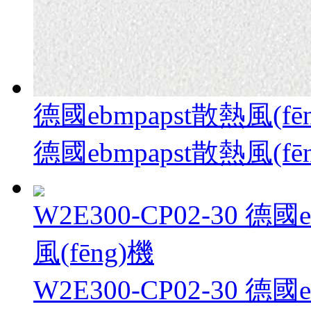
德國ebmpapst散熱風(fē
德國ebmpapst散熱風(fē
W2E300-CP02-30 
風(fēng)機
W2E300-CP02-30 