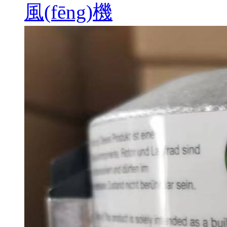
風(fēng)機