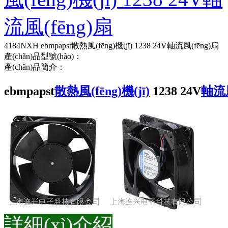
4184NXH ebmpapst散熱風(fēng)機(jī) 1238 24V軸流風(fēng)扇
產(chǎn)品型號(hào)：
產(chǎn)品簡介：
ebmpapst
散熱風(fēng)機(jī)
1238 24V
軸流風
詳細(xì)介紹