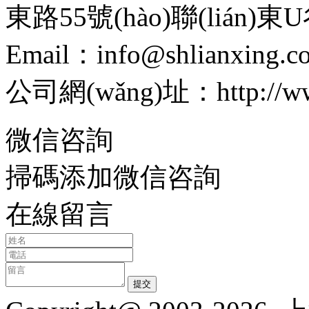
東路55號(hào)聯(lián)東
Email：info@shlianxing.c
公司網(wǎng)址：http://www
微信咨詢
掃碼添加微信咨詢
在線留言