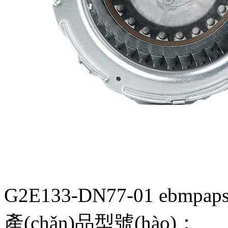
G2E133-DN77-01 ebmpa
產(chǎn)品型號(hào)：