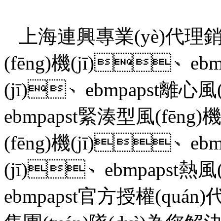
上海連興專業(yè)代理銷售德
(fēng)機(jī)、ebm
(jī)、ebmpapst離心風
ebmpapst緊湊型風(fēng)
(fēng)機(jī)、ebm
(jī)、ebmpapst熱風(f
ebmpapst官方授權(quá