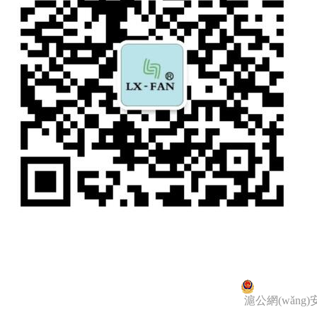
滬公網(wǎng)安備