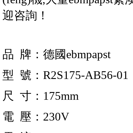
迎咨詢！
品 牌：德國ebmpapst
型
號：
R2S175-AB56-01
尺 寸：175mm
電 壓：230V