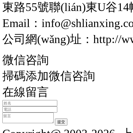
東路55號聯(lián)東U谷1
Email：info@shlianxing.c
公司網(wǎng)址：http://www
微信咨詢
掃碼添加微信咨詢
在線留言