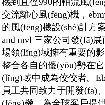
機到直徑990的軸流風(fēng
交流離心風(fēng)機，e
的風(fēng)機設(shè)
and mvl 三家公司發(fā)展
場領(lǐng)域擁有重要的
整合各自的優(yōu)勢在它
(lǐng)域中成為佼佼者。
E
員工共同致力于開發(fā)
(fēng)機。為全球客戶